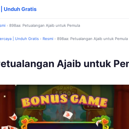
| Unduh Gratis
smi
›
898aa: Petualangan Ajaib untuk Pemula
ercaya | Unduh Gratis
›
Resmi
›
898aa: Petualangan Ajaib untuk Pemula
etualangan Ajaib untuk Pe