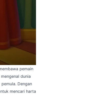
ng membawa pemain
u mengenal dunia
gi pemula. Dengan
ntuk mencari harta