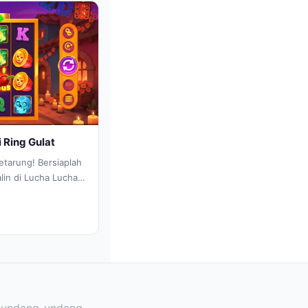
 Ring Gulat
etarung! Bersiaplah
lin di Lucha Lucha
aru...