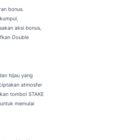
ran bonus.
rkumpul,
sakan aksi bonus,
ifkan
Double
dan hijau yang
nciptakan atmosfer
tekan tombol STAKE
 untuk memulai