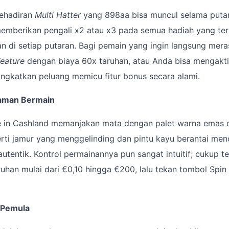
kehadiran
Multi Hatter
yang 898aa bisa muncul selama puta
 memberikan pengali x2 atau x3 pada semua hadiah yang te
 di setiap putaran. Bagi pemain yang ingin langsung mera
eature
dengan biaya 60x taruhan, atau Anda bisa mengakt
ngkatkan peluang memicu fitur bonus secara alami.
laman Bermain
ice in Cashland memanjakan mata dengan palet warna emas 
erti jamur yang menggelinding dan pintu kayu berantai me
utentik. Kontrol permainannya pun sangat intuitif; cukup 
uhan mulai dari €0,10 hingga €200, lalu tekan tombol Spin
 Pemula