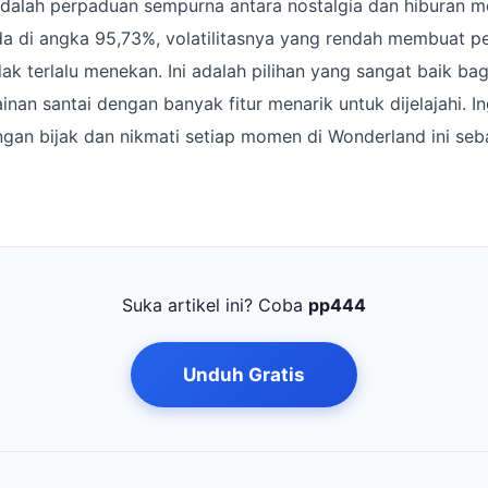
 adalah perpaduan sempurna antara nostalgia dan hiburan 
da di angka 95,73%, volatilitasnya yang rendah membuat pe
idak terlalu menekan. Ini adalah pilihan yang sangat baik b
nan santai dengan banyak fitur menarik untuk dijelajahi. In
gan bijak dan nikmati setiap momen di Wonderland ini seb
Suka artikel ini? Coba
pp444
Unduh Gratis