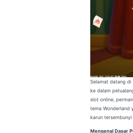
Selamat datang di
ke dalam petualan
slot online, perma
tema Wonderland ya
karun tersembunyi
Mengenal Dasar P