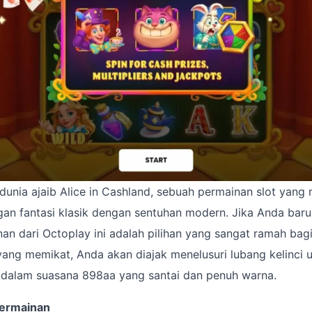
 dunia ajaib Alice in Cashland, sebuah permainan slot ya
gan fantasi klasik dengan sentuhan modern. Jika Anda bar
inan dari Octoplay ini adalah pilihan yang sangat ramah ba
ng memikat, Anda akan diajak menelusuri lubang kelinci u
 dalam suasana 898aa yang santai dan penuh warna.
ermainan