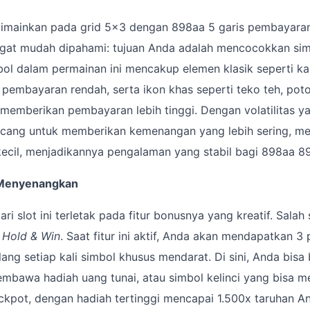
 dimainkan pada grid 5×3 dengan 898aa 5 garis pembayaran
at mudah dipahami: tujuan Anda adalah mencocokkan simbo
ol dalam permainan ini mencakup elemen klasik seperti kart
 pembayaran rendah, serta ikon khas seperti teko teh, pot
memberikan pembayaran lebih tinggi. Dengan volatilitas y
ancang untuk memberikan kemenangan yang lebih sering, m
kecil, menjadikannya pengalaman yang stabil bagi 898aa 8
 Menyenangkan
ri slot ini terletak pada fitur bonusnya yang kreatif. Salah
r
Hold & Win
. Saat fitur ini aktif, Anda akan mendapatkan 3
ulang setiap kali simbol khusus mendarat. Di sini, Anda bis
bawa hadiah uang tunai, atau simbol kelinci yang bisa m
jackpot, dengan hadiah tertinggi mencapai 1.500x taruhan A