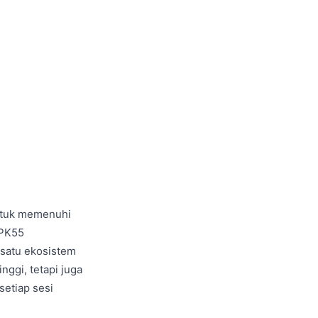
untuk memenuhi
 PK55
 satu ekosistem
nggi, tetapi juga
setiap sesi