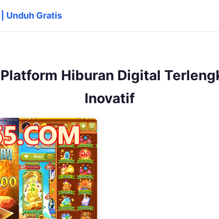
| Unduh Gratis
Platform Hiburan Digital Terlen
Inovatif